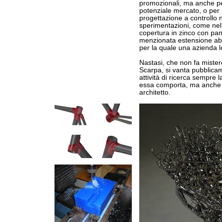
promozionali, ma anche pe
potenziale mercato, o per 
progettazione a controllo 
sperimentazioni, come nel
copertura in zinco con pann
menzionata estensione ab
per la quale una azienda lo
Nastasi, che non fa mister
Scarpa, si vanta pubblicam
attività di ricerca sempre l
essa comporta, ma anche l
architetto.