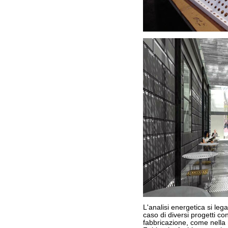
L'analisi energetica si lega
caso di diversi progetti c
fabbricazione, come nella