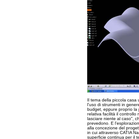
Il tema della piccola casa
l'uso di strumenti in gener
budget, eppure proprio la
relativa facilità il controllo
lasciare niente al caso", ch
prevedono. E l'esplorazion
alla concezione del proget
in cui attraverso CATIA Nas
superficie continua per il