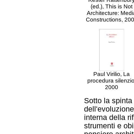
(ed.), This is Not
Architecture: Medi
Constructions, 20
Paul Virilio, La
procedura silenzio
2000
Sotto la spinta
dell'evoluzione
interna della ri
strumenti e obi